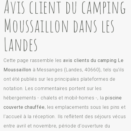
Avis client du camping
Moussaillon dans les
Landes
Cette page rassemble les
avis clients du camping Le
Moussaillon
à Messanges (Landes, 40660), tels qu'ils
ont été publiés sur les principales plateformes de
notation. Les commentaires portent sur les
hébergements - chalets et mobil-homes -, la
piscine
couverte chauffée
, les emplacements sous les pins et
l'accueil à la réception. Ils reflètent des séjours vécus
entre avril et novembre, période d'ouverture du