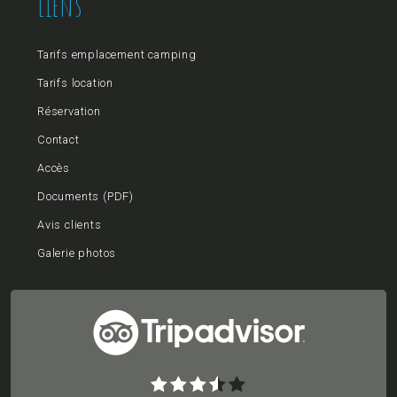
Liens
Tarifs emplacement camping
Tarifs location
Réservation
Contact
Accès
Documents (PDF)
Avis clients
Galerie photos