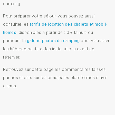
camping.
Pour préparer votre séjour, vous pouvez aussi
consulter les
tarifs de location des chalets et mobil-
homes
, disponibles à partir de 50 € la nuit, ou
parcourir la
galerie photos du camping
pour visualiser
les hébergements et les installations avant de
réserver.
Retrouvez sur cette page les commentaires laissés
par nos clients sur les principales plateformes d'avis
clients.