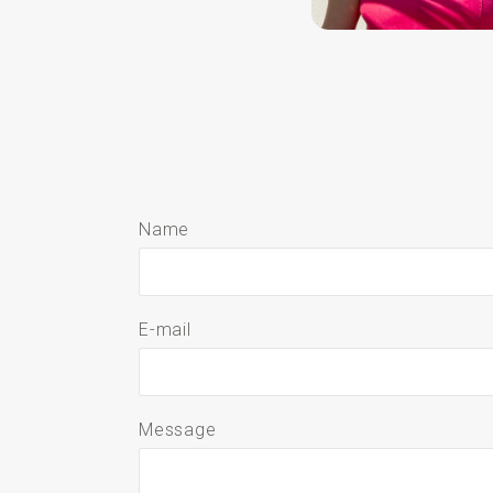
Name
E-mail
Message